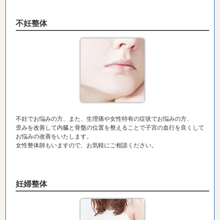
不妊整体
不妊でお悩みの方、また、生理痛や女性特有の症状でお悩みの方、
歪みを改善して内臓と骨盤の位置を整えることで子宮の血行を良くして
お悩みの改善をいたします。
女性整体師もいますので、お気軽にご相談ください。
妊婦整体