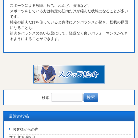
スポーツによる故障、疲労、ねんざ、膝痛など、
スポーツをしている方は特定の筋肉だけが縮んだ状態になることが多い
です。
特定の筋肉だけを使っていると身体にアンバランスが起き、怪我の原因
になることも。
筋肉をバランスの良い状態にして、怪我なく良いパフォーマンスができ
るようにすることができます。
検索:
最近の投稿
お客様からの声
2015年10月9日