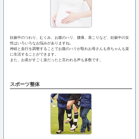
妊娠中のつわり、むくみ、お腹のハリ、腰痛、肩こりなど、妊娠中の女
性はいろいろなお悩みがありますね。
神経と血行を調整することでお腹のハリが取れお母さんも赤ちゃんも楽
に生活することができます。
また、お産がすごく楽だったと言われる声も多数です。
スポーツ整体