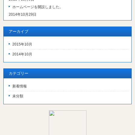
ホームページを開設しました。
2014年10月29日
アーカイブ
2015年10月
2014年10月
カテゴリー
新着情報
未分類