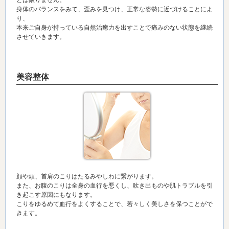
とは限りません。
身体のバランスをみて、歪みを見つけ、正常な姿勢に近づけることによ
り、
本来ご自身が持っている自然治癒力を出すことで痛みのない状態を継続
させていきます。
美容整体
顔や頭、首肩のこりはたるみやしわに繋がります。
また、お腹のこりは全身の血行を悪くし、吹き出ものや肌トラブルを引
き起こす原因にもなります。
こりをゆるめて血行をよくすることで、若々しく美しさを保つことがで
きます。